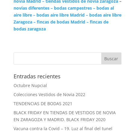
novia Madrid – tiendas vestidos de novia zaragoza
–
novias diferentes – bodas campestres – bodas al
aire libre – bodas aire libre Madrid – bodas aire libre
Zaragoza – fincas de bodas Madrid – fincas de
bodas zaragoza
Entradas recientes
Octubre Nupcial
Colecciones Vestidos de Novia 2022
TENDENCIAS DE BODAS 2021
BLACK FRIDAY EN TIENDAS DE VESTIDOS DE NOVIA
EN ZARAGOZA Y MADRID. BLACK FRIDAY 2020
Vacuna contra la Covid – 19. Luz al final del tunel