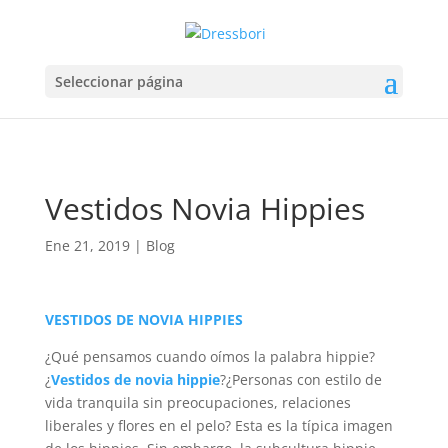
Seleccionar página
Vestidos Novia Hippies
Ene 21, 2019
|
Blog
VESTIDOS DE NOVIA HIPPIES
¿Qué pensamos cuando oímos la palabra hippie?
¿
Vestidos de novia hippie
?¿Personas con estilo de
vida tranquila sin preocupaciones, relaciones
liberales y flores en el pelo? Esta es la típica imagen