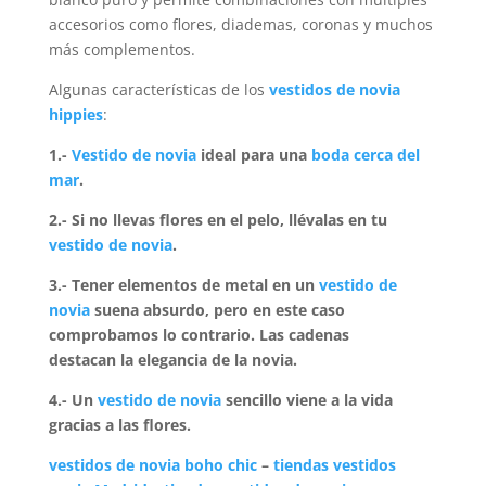
accesorios como flores, diademas, coronas y muchos
más complementos.
Algunas características de los
vestidos de novia
hippies
:
1.-
Vestido de novia
ideal para una
boda cerca del
mar
.
2.- Si no llevas flores en el pelo, llévalas en tu
vestido de novia
.
3.- Tener elementos de metal en un
vestido de
novia
suena absurdo, pero en este caso
comprobamos lo contrario. Las cadenas
destacan la elegancia de la novia.
4.- Un
vestido de novia
sencillo viene a la vida
gracias a las flores.
vestidos de novia boho chic
–
tiendas vestidos