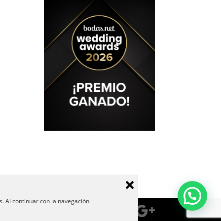
s. Al continuar con la navegación