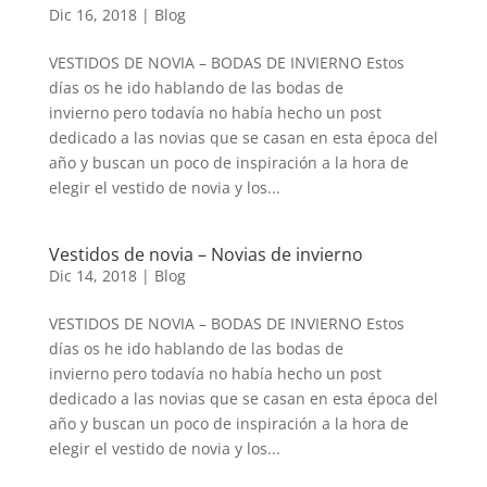
Dic 16, 2018
|
Blog
VESTIDOS DE NOVIA – BODAS DE INVIERNO Estos
días os he ido hablando de las bodas de
invierno pero todavía no había hecho un post
dedicado a las novias que se casan en esta época del
año y buscan un poco de inspiración a la hora de
elegir el vestido de novia y los...
Vestidos de novia – Novias de invierno
Dic 14, 2018
|
Blog
VESTIDOS DE NOVIA – BODAS DE INVIERNO Estos
días os he ido hablando de las bodas de
invierno pero todavía no había hecho un post
dedicado a las novias que se casan en esta época del
año y buscan un poco de inspiración a la hora de
elegir el vestido de novia y los...