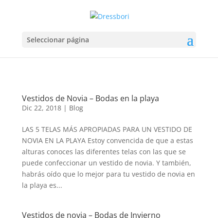
Seleccionar página
Vestidos de Novia – Bodas en la playa
Dic 22, 2018
|
Blog
LAS 5 TELAS MÁS APROPIADAS PARA UN VESTIDO DE
NOVIA EN LA PLAYA Estoy convencida de que a estas
alturas conoces las diferentes telas con las que se
puede confeccionar un vestido de novia. Y también,
habrás oído que lo mejor para tu vestido de novia en
la playa es...
Vestidos de novia – Bodas de Invierno