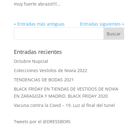
muy fuerte abrazo!!!!...
« Entradas más antiguas
Entradas siguientes »
Entradas recientes
Octubre Nupcial
Colecciones Vestidos de Novia 2022
TENDENCIAS DE BODAS 2021
BLACK FRIDAY EN TIENDAS DE VESTIDOS DE NOVIA
EN ZARAGOZA Y MADRID. BLACK FRIDAY 2020
Vacuna contra la Covid – 19. Luz al final del tunel
Tweets por el @DRESSBORI.