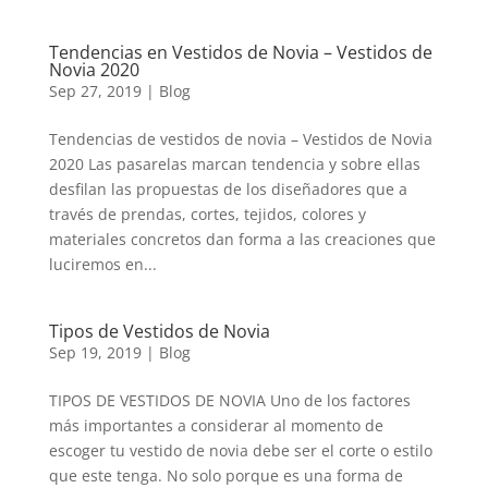
Tendencias en Vestidos de Novia – Vestidos de
Novia 2020
Sep 27, 2019
|
Blog
Tendencias de vestidos de novia – Vestidos de Novia
2020 Las pasarelas marcan tendencia y sobre ellas
desfilan las propuestas de los diseñadores que a
través de prendas, cortes, tejidos, colores y
materiales concretos dan forma a las creaciones que
luciremos en...
Tipos de Vestidos de Novia
Sep 19, 2019
|
Blog
TIPOS DE VESTIDOS DE NOVIA Uno de los factores
más importantes a considerar al momento de
escoger tu vestido de novia debe ser el corte o estilo
que este tenga. No solo porque es una forma de