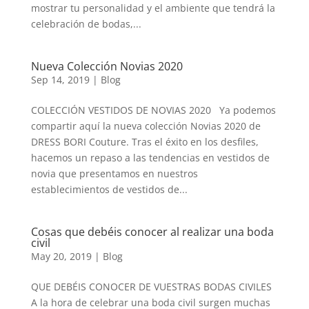
mostrar tu personalidad y el ambiente que tendrá la
celebración de bodas,...
Nueva Colección Novias 2020
Sep 14, 2019
|
Blog
COLECCIÓN VESTIDOS DE NOVIAS 2020 Ya podemos
compartir aquí la nueva colección Novias 2020 de
DRESS BORI Couture. Tras el éxito en los desfiles,
hacemos un repaso a las tendencias en vestidos de
novia que presentamos en nuestros
establecimientos de vestidos de...
Cosas que debéis conocer al realizar una boda
civil
May 20, 2019
|
Blog
QUE DEBÉIS CONOCER DE VUESTRAS BODAS CIVILES
A la hora de celebrar una boda civil surgen muchas