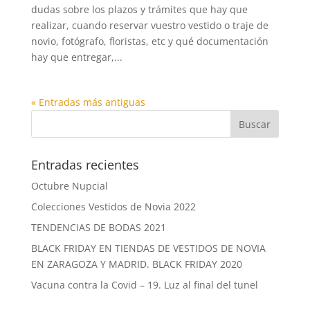
dudas sobre los plazos y trámites que hay que
realizar, cuando reservar vuestro vestido o traje de
novio, fotógrafo, floristas, etc y qué documentación
hay que entregar,...
« Entradas más antiguas
Entradas recientes
Octubre Nupcial
Colecciones Vestidos de Novia 2022
TENDENCIAS DE BODAS 2021
BLACK FRIDAY EN TIENDAS DE VESTIDOS DE NOVIA
EN ZARAGOZA Y MADRID. BLACK FRIDAY 2020
Vacuna contra la Covid – 19. Luz al final del tunel