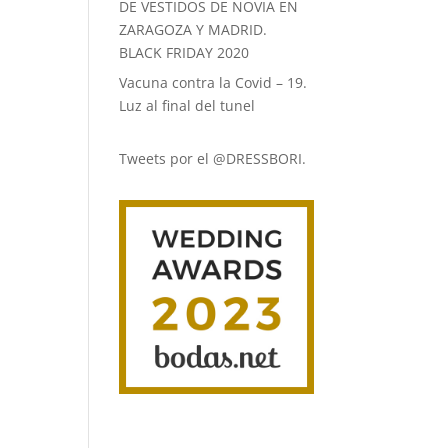
DE VESTIDOS DE NOVIA EN
ZARAGOZA Y MADRID.
BLACK FRIDAY 2020
Vacuna contra la Covid – 19.
Luz al final del tunel
Tweets por el @DRESSBORI.