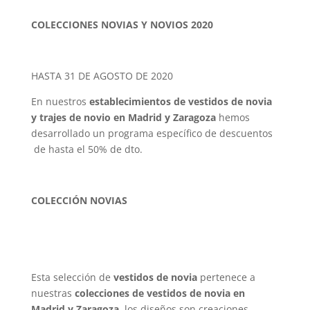
COLECCIONES NOVIAS Y NOVIOS 2020
HASTA 31 DE AGOSTO DE 2020
En nuestros
establecimientos de vestidos de novia
y trajes de novio en Madrid y Zaragoza
hemos
desarrollado un programa específico de descuentos
de hasta el 50% de dto.
COLECCIÓN NOVIAS
Esta selección de
vestidos de novia
pertenece a
nuestras
colecciones de vestidos de novia en
Madrid y Zaragoza
, los diseños son creaciones