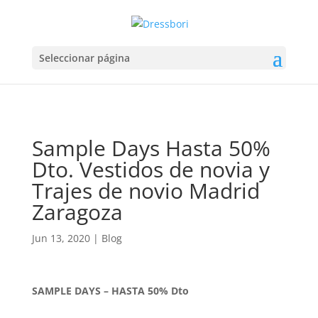
Seleccionar página
Sample Days Hasta 50%
Dto. Vestidos de novia y
Trajes de novio Madrid
Zaragoza
Jun 13, 2020
|
Blog
SAMPLE DAYS – HASTA 50% Dto