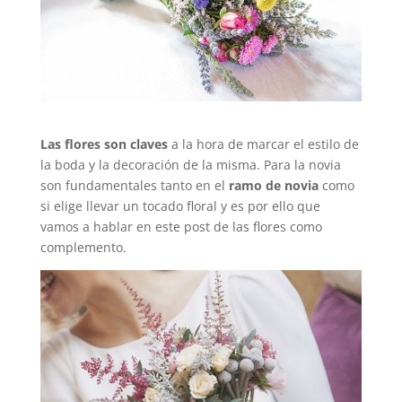
Las flores son claves
a la hora de marcar el estilo de
la boda y la decoración de la misma. Para la novia
son fundamentales tanto en el
ramo de novia
como
si elige llevar un tocado floral y es por ello que
vamos a hablar en este post de las flores como
complemento.