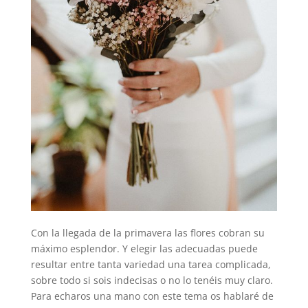
Con la llegada de la primavera las flores cobran su
máximo esplendor. Y elegir las adecuadas puede
resultar entre tanta variedad una tarea complicada,
sobre todo si sois indecisas o no lo tenéis muy claro.
Para echaros una mano con este tema os hablaré de