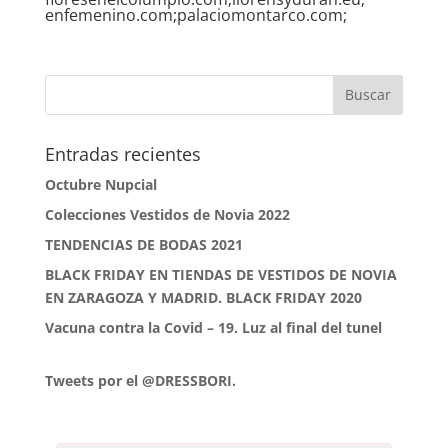
enfemenino.com;palaciomontarco.com;
Entradas recientes
Octubre Nupcial
Colecciones Vestidos de Novia 2022
TENDENCIAS DE BODAS 2021
BLACK FRIDAY EN TIENDAS DE VESTIDOS DE NOVIA
EN ZARAGOZA Y MADRID. BLACK FRIDAY 2020
Vacuna contra la Covid – 19. Luz al final del tunel
Tweets por el @DRESSBORI.