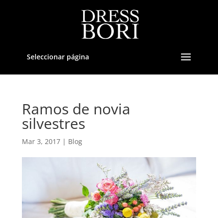
Seleccionar página
Ramos de novia
silvestres
Mar 3, 2017
|
Blog