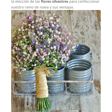
la elección de las
flores silvestres
para confeccionar
vuestro ramo de novia y sus ventajas.