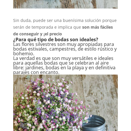
Sin duda, puede ser una buenísima solución porque
serán de temporada e implica que
son más fáciles
de conseguir y ¡el precio
¿Para qué tipo de bodas son ideales?
Las flores silvestres son muy apropiadas para
bodas estivales, campestres, de estilo rústico y
bohemio.
La verdad es que son muy versátiles e ideales
para aquellas bodas que se celebran al aire
libre: jardines, bodas en la playa y en definitiva
parajes con encanto.