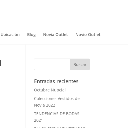
Ubicación
Blog
Novia Outlet
Novio Outlet
I
Entradas recientes
Octubre Nupcial
Colecciones Vestidos de
Novia 2022
TENDENCIAS DE BODAS
2021