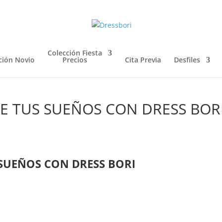
Colección Fiesta
ción Novio
Precios
Cita Previa
Desfiles
E TUS SUEÑOS CON DRESS BOR
SUEÑOS CON DRESS BORI