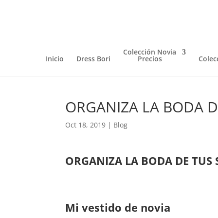
Colección Novia
Inicio
Dress Bori
Precios
Colec
ORGANIZA LA BODA D
Oct 18, 2019
|
Blog
ORGANIZA LA BODA DE TUS 
Mi vestido de novia