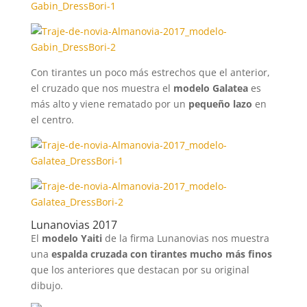
Con tirantes un poco más estrechos que el anterior,
el cruzado que nos muestra el
modelo Galatea
es
más alto y viene rematado por un
pequeño lazo
en
el centro.
Lunanovias 2017
El
modelo Yaiti
de la firma Lunanovias nos muestra
una
espalda cruzada con tirantes mucho más finos
que los anteriores que destacan por su original
dibujo.