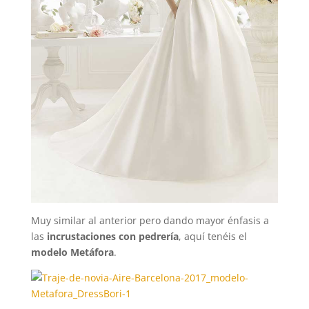
Muy similar al anterior pero dando mayor énfasis a
las
incrustaciones con pedrería
, aquí tenéis el
modelo Metáfora
.