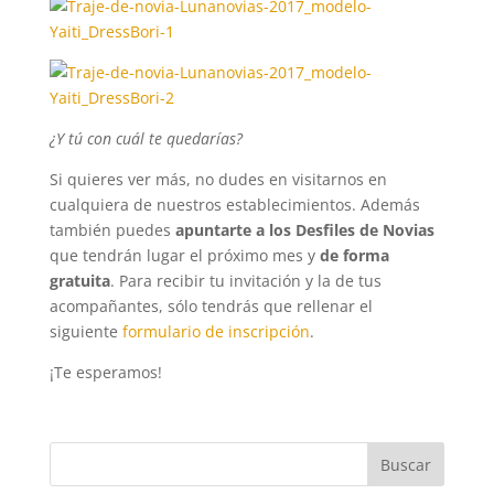
¿Y tú con cuál te quedarías?
Si quieres ver más, no dudes en visitarnos en
cualquiera de nuestros establecimientos. Además
también puedes
apuntarte a los Desfiles de Novias
que tendrán lugar el próximo mes y
de
forma
gratuita
. Para recibir tu invitación y la de tus
acompañantes, sólo tendrás que rellenar el
siguiente
formulario de inscripción
.
¡Te esperamos!