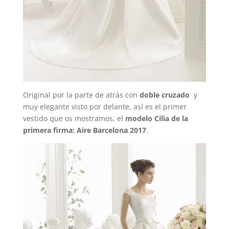
Original por la parte de atrás con
doble cruzado
y
muy elegante visto por delante, así es el primer
vestido que os mostramos, el
modelo Cilia de la
primera firma: Aire Barcelona 2017
.