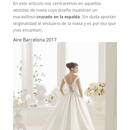
En este artículo nos centraremos en aquellos
vestidos de novia cuyo diseño muestran un
maravilloso
cruzado en la espalda
. Sin duda aportan
originalidad al vestuario de la novia y es por eso que
¡nos encantan!.
Aire Barcelona 2017