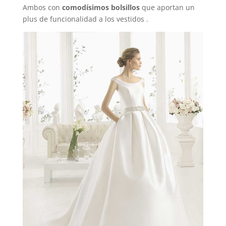
Ambos con
comodísimos bolsillos
que aportan un
plus de funcionalidad a los vestidos .