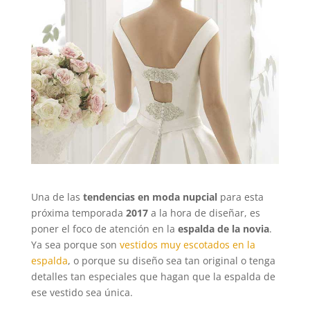
Una de las
tendencias en
moda nupcial
para esta
próxima temporada
2017
a la hora de diseñar, es
poner el foco de atención en la
espalda de la novia
.
Ya sea porque son
vestidos muy escotados en la
espalda
, o porque su diseño sea tan original o tenga
detalles tan especiales que hagan que la espalda de
ese vestido sea única.