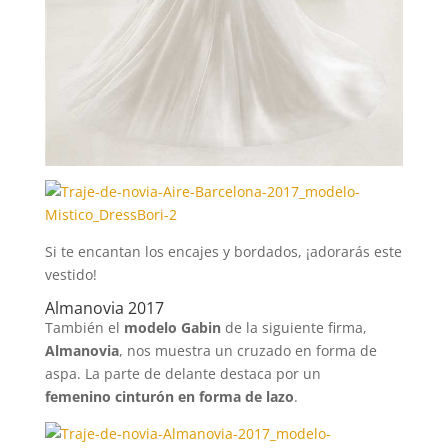
Si te encantan los encajes y bordados, ¡adorarás este
vestido!
Almanovia 2017
También el
modelo Gabin
de la siguiente firma,
Almanovia
, nos muestra un cruzado en forma de
aspa. La parte de delante destaca por un
femenino cinturón en forma de lazo
.