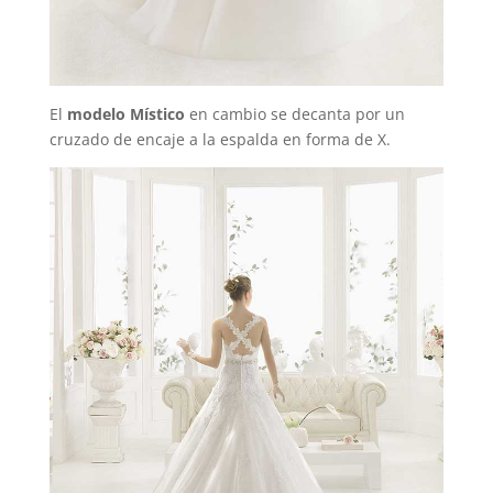
El
modelo Místico
en cambio se decanta por un
cruzado de encaje a la espalda en forma de X.